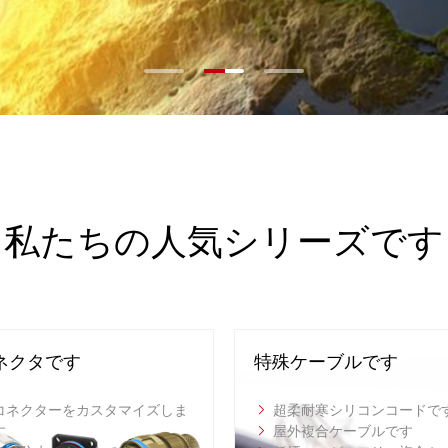
私たちの人気シリーズです
ネクタです
特殊ケーブルです
コネクターをカスタマイズしま
超柔耐寒シリコンコードで
す
屋外複合ケーブルです