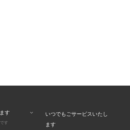
ます
いつでもごサービスいたし
です
ます