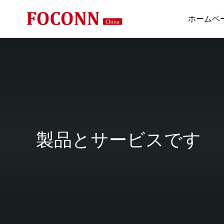
ホームペ
製品とサービスです