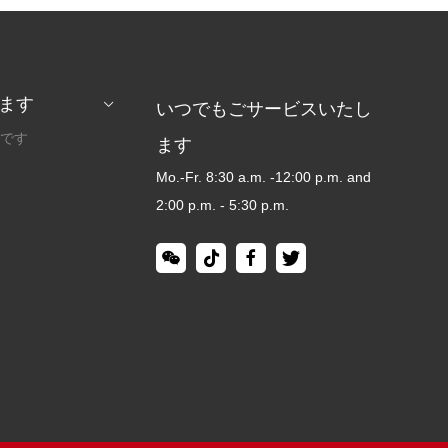
ます
いつでもごサービスいたし
です
ます
Mo.-Fr. 8:30 a.m. -12:00 p.m. and
2:00 p.m. - 5:30 p.m.