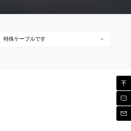
特殊ケーブルです